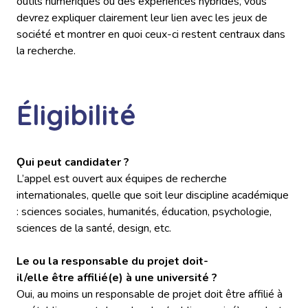
outils numériques ou des expériences hybrides, vous
devrez expliquer clairement leur lien avec les jeux de
société et montrer en quoi ceux-ci restent centraux dans
la recherche.
Éligibilité
Ǫui peut candidater ?
L’appel est ouvert aux équipes de recherche
internationales, quelle que soit leur discipline académique
: sciences sociales, humanités, éducation, psychologie,
sciences de la santé, design, etc.
Le ou la responsable du projet doit-
il/elle être affilié(e) à une université ?
Oui, au moins un responsable de projet doit être affilié à