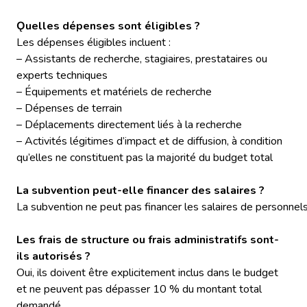
Ǫuelles dépenses sont éligibles ?
Les dépenses éligibles incluent :
– Assistants de recherche, stagiaires, prestataires ou
experts techniques
– Équipements et matériels de recherche
– Dépenses de terrain
– Déplacements directement liés à la recherche
– Activités légitimes d’impact et de diffusion, à condition
qu’elles ne constituent pas la majorité du budget total
La subvention peut-elle financer des salaires ?
La subvention ne peut pas financer les salaires de personnels 
Les frais de structure ou frais administratifs sont-
ils autorisés ?
Oui, ils doivent être explicitement inclus dans le budget
et ne peuvent pas dépasser 10 % du montant total
demandé.