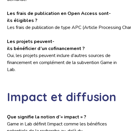
Les frais de publication en Open Access sont-
ils éligibles ?
Les frais de publication de type APC (Article Processing Char
Les projets peuvent-
ils bénéficier d’un cofinancement ?
Oui, les projets peuvent inclure d’autres sources de
financement en complément de la subvention Game in
Lab.
Impact et diffusion
Ǫue signifie la notion d’« impact » ?
Game in Lab définit l’impact comme les bénéfices