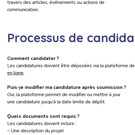
travers des articles, événements ou actions de
communication.
Processus de candida
Comment candidater ?
Les candidatures doivent être déposées via la plateforme d
en ligne
.
Puis-je modifier ma candidature après soumission ?
Oui, la plateforme permet de modifier ou mettre à jour
une candidature jusqu’à la date limite de dépôt.
Ǫuels documents sont requis ?
Les candidatures doivent inclure :
– Une description du projet