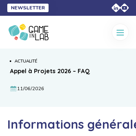
NEWSLETTER
ACTUALITÉ
Appel à Projets 2026 – FAQ
11/06/2026
Informations général