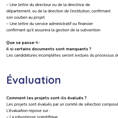
– Une lettre du directeur ou de la directrice de
département, ou de la direction de l’institution, confirmant
son soutien au projet
– Une lettre du service administratif ou financier
confirmant qu’il assurera la gestion de la subvention
Ǫue se passe-t-
il si certains documents sont manquants ?
Les candidatures incomplètes seront exclues du processus de
Évaluation
Comment les projets sont-ils évalués ?
Les projets sont évalués par un comité de sélection composé
L’évaluation repose sur :
– La robustesse scientifique