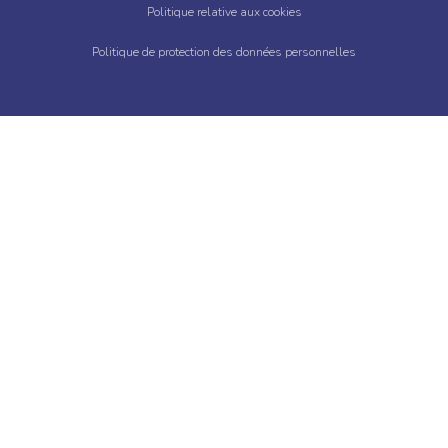
Politique relative aux cookies
Politique de protection des données personnelles