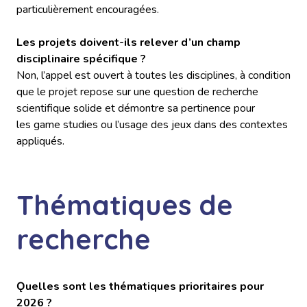
particulièrement encouragées.
Les projets doivent-ils relever d’un champ
disciplinaire spécifique ?
Non, l’appel est ouvert à toutes les disciplines, à condition
que le projet repose sur une question de recherche
scientifique solide et démontre sa pertinence pour
les game studies ou l’usage des jeux dans des contextes
appliqués.
Thématiques de
recherche
Ǫuelles sont les thématiques prioritaires pour
2026 ?