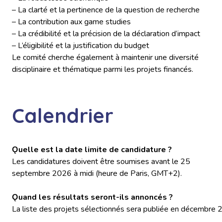
– La clarté et la pertinence de la question de recherche
– La contribution aux game studies
– La crédibilité et la précision de la déclaration d’impact
– L’éligibilité et la justification du budget
Le comité cherche également à maintenir une diversité
disciplinaire et thématique parmi les projets financés.
Calendrier
Ǫuelle est la date limite de candidature ?
Les candidatures doivent être soumises avant le 25
septembre 2026 à midi (heure de Paris, GMT+2).
Ǫuand les résultats seront-ils annoncés ?
La liste des projets sélectionnés sera publiée en décembre 