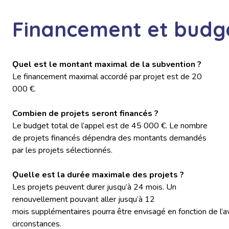
Financement et budg
Ǫuel est le montant maximal de la subvention ?
Le financement maximal accordé par projet est de 20
000 €.
Combien de projets seront financés ?
Le budget total de l’appel est de 45 000 €. Le nombre
de projets financés dépendra des montants demandés
par les projets sélectionnés.
Ǫuelle est la durée maximale des projets ?
Les projets peuvent durer jusqu’à 24 mois. Un
renouvellement pouvant aller jusqu’à 12
mois supplémentaires pourra être envisagé en fonction de l’
circonstances.