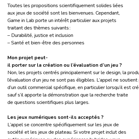
Toutes les propositions scientifiquement solides liées
aux jeux de société sont les bienvenues. Cependant,
Game in Lab porte un intérêt particulier aux projets
traitant des thèmes suivants :
– Durabilité, justice et inclusion
– Santé et bien-être des personnes
Mon projet peut-
il porter sur la création ou l’évaluation d’un jeu ?
Non, les projets centrés principalement sur le design, la prod
l’évaluation d’un jeu ne sont pas éligibles. L’appel ne soutient
d’un outil commercial spécifique, en particulier lorsqu’il est c
sauf s’il apporte la démonstration que la recherche traite
de questions scientifiques plus larges.
Les jeux numériques sont-ils acceptés ?
L’appel se concentre spécifiquement sur les jeux de
société et les jeux de plateau. Si votre projet inclut des