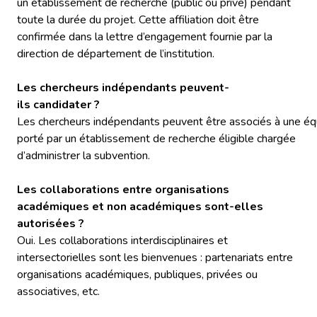
un établissement de recherche (public ou privé) pendant
toute la durée du projet. Cette affiliation doit être
confirmée dans la lettre d’engagement fournie par la
direction de département de l’institution.
Les chercheurs indépendants peuvent-
ils candidater ?
Les chercheurs indépendants peuvent être associés à une équi
porté par un établissement de recherche éligible chargée
d’administrer la subvention.
Les collaborations entre organisations
académiques et non académiques sont-elles
autorisées ?
Oui. Les collaborations interdisciplinaires et
intersectorielles sont les bienvenues : partenariats entre
organisations académiques, publiques, privées ou
associatives, etc.