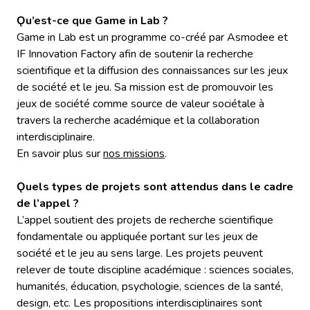
Ǫu’est-ce que Game in Lab ?
Game in Lab est un programme co-créé par Asmodee et
IF Innovation Factory afin de soutenir la recherche
scientifique et la diffusion des connaissances sur les jeux
de société et le jeu. Sa mission est de promouvoir les
jeux de société comme source de valeur sociétale à
travers la recherche académique et la collaboration
interdisciplinaire.
En savoir plus sur
nos missions
.
Ǫuels types de projets sont attendus dans le cadre
de l’appel ?
L’appel soutient des projets de recherche scientifique
fondamentale ou appliquée portant sur les jeux de
société et le jeu au sens large. Les projets peuvent
relever de toute discipline académique : sciences sociales,
humanités, éducation, psychologie, sciences de la santé,
design, etc. Les propositions interdisciplinaires sont