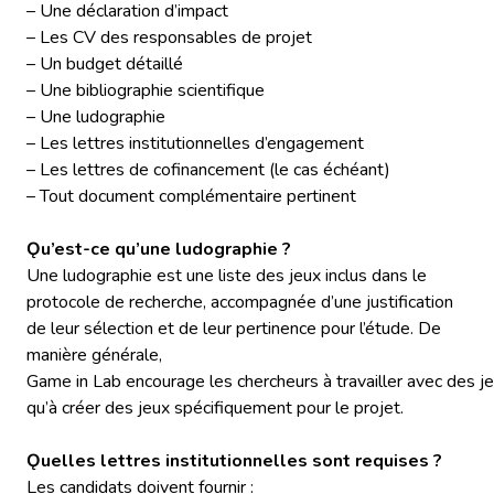
– Une déclaration d’impact
– Les CV des responsables de projet
– Un budget détaillé
– Une bibliographie scientifique
– Une ludographie
– Les lettres institutionnelles d’engagement
– Les lettres de cofinancement (le cas échéant)
– Tout document complémentaire pertinent
Ǫu’est-ce qu’une ludographie ?
Une ludographie est une liste des jeux inclus dans le
protocole de recherche, accompagnée d’une justification
de leur sélection et de leur pertinence pour l’étude. De
manière générale,
Game in Lab encourage les chercheurs à travailler avec des j
qu’à créer des jeux spécifiquement pour le projet.
Ǫuelles lettres institutionnelles sont requises ?
Les candidats doivent fournir :