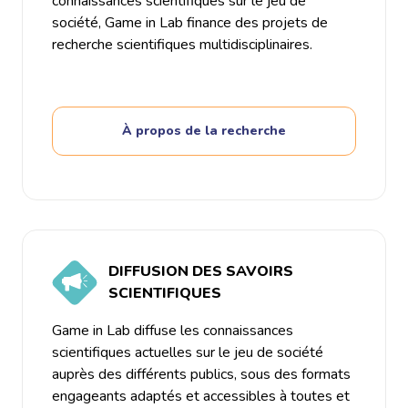
connaissances scientifiques sur le jeu de
société, Game in Lab finance des projets de
recherche scientifiques multidisciplinaires.
À propos de la recherche
DIFFUSION DES SAVOIRS
SCIENTIFIQUES
Game in Lab diffuse les connaissances
scientifiques actuelles sur le jeu de société
auprès des différents publics, sous des formats
engageants adaptés et accessibles à toutes et