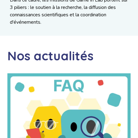
Dans ce cadre, les missions de Game in Lab portent sur
3 piliers : le soutien à la recherche, la diffusion des
connaissances scientifiques et la coordination
d'événements.
Nos actualités