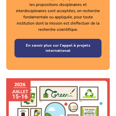
les propositions disciplinaires et
interdisciplinaires sont acceptées, en recherche
fondamentale ou appliquée, pour toute
institution dont la mission est d’effectuer de la
recherche scientifique.
En savoir plus sur l'appel à projets
international