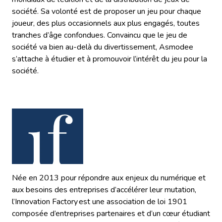
société. Sa volonté est de proposer un jeu pour chaque
joueur, des plus occasionnels aux plus engagés, toutes
tranches d’âge confondues. Convaincu que le jeu de
société va bien au-delà du divertissement, Asmodee
s’attache à étudier et à promouvoir l’intérêt du jeu pour la
société.
Née en 2013 pour répondre aux enjeux du numérique et
aux besoins des entreprises d’accélérer leur mutation,
l’
Innovation Factory
est une association de loi 1901
composée d’entreprises partenaires et d’un cœur étudiant