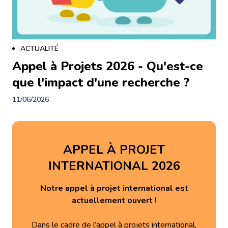
ACTUALITÉ
Appel à Projets 2026 - Qu'est-ce
que l'impact d'une recherche ?
11/06/2026
APPEL À PROJET
INTERNATIONAL 2026
Notre appel à projet international est
actuellement ouvert !
Dans le cadre de l’appel à projets international,