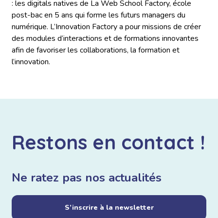
: les digitals natives de La Web School Factory, école
post-bac en 5 ans qui forme les futurs managers du
numérique. L’Innovation Factory a pour missions de créer
des modules d’interactions et de formations innovantes
afin de favoriser les collaborations, la formation et
l’innovation.
Restons en contact !
Ne ratez pas nos actualités
S’inscrire à la newsletter