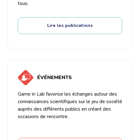
tous.
Lire les publications
ÉVÉNEMENTS
Game in Lab favorise les échanges autour des
connaissances scientifiques sur le jeu de société
auprès des différents publics en créant des
occasions de rencontre.