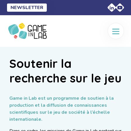
NEWSLETTER
Soutenir la
recherche sur le jeu
Game in Lab est un programme de soutien à la
production et la diffusion de connaissances
scientifiques sur le jeu de société à l’échelle
internationale.