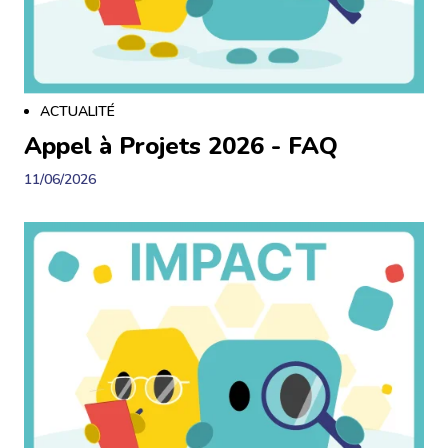
ACTUALITÉ
Appel à Projets 2026 - FAQ
11/06/2026