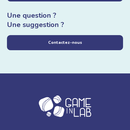
Une question ?
Une suggestion ?
Contactez-nous