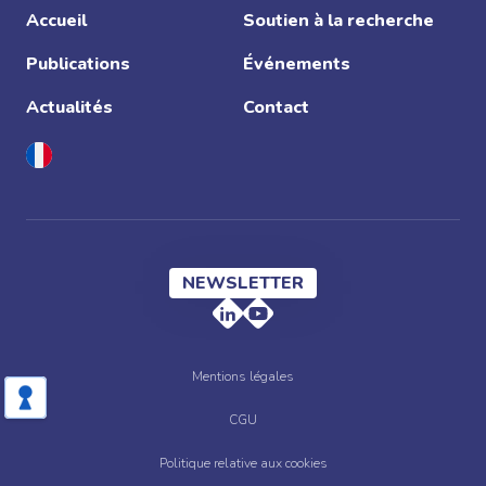
Accueil
Soutien à la recherche
Publications
Événements
Actualités
Contact
NEWSLETTER
Mentions légales
CGU
Politique relative aux cookies