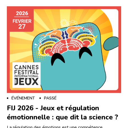
ÉVÉNEMENT
PASSÉ
FIJ 2026 - Jeux et régulation
émotionnelle : que dit la science ?
La régulation des émotions est une compétence