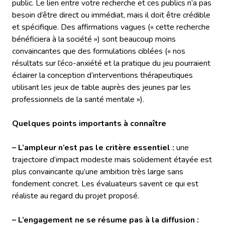
public. Le lien entre votre recherche et ces publics n’a pas
besoin d’être direct ou immédiat, mais il doit être crédible
et spécifique. Des affirmations vagues (« cette recherche
bénéficiera à la société ») sont beaucoup moins
convaincantes que des formulations ciblées (« nos
résultats sur l’éco-anxiété et la pratique du jeu pourraient
éclairer la conception d’interventions thérapeutiques
utilisant les jeux de table auprès des jeunes par les
professionnels de la santé mentale »).
Quelques points importants à connaître
– L’ampleur n’est pas le critère essentiel :
une
trajectoire d’impact modeste mais solidement étayée est
plus convaincante qu’une ambition très large sans
fondement concret. Les évaluateurs savent ce qui est
réaliste au regard du projet proposé.
– L’engagement ne se résume pas à la diffusion :