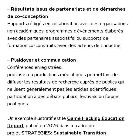
– Résultats issus de partenariats et de démarches
de co-conception
Rapports rédigés en collaboration avec des organisations
non académiques, programmes d’événements élaborés
avec des partenaires associatifs, ou supports de
formation co-construits avec des acteurs de l’industrie.
– Plaidoyer et communication
Conférences enregistrées,
podcasts ou productions médiatiques permettant de
diffuser les résultats de recherche auprès de publics qui
ne lisent généralement pas les articles scientifiques ;
participation à des débats publics, festivals ou forums
politiques.
Un exemple illustratif est le
Game Hacking Education
Report
, publié en 2026 dans le cadre du
projet
STRATEGIES: Sustainable Transition