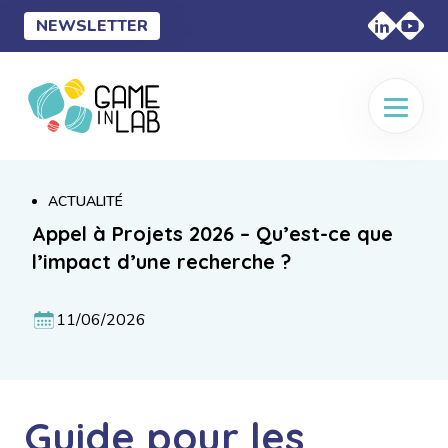
NEWSLETTER
ACTUALITÉ
Appel à Projets 2026 – Qu’est-ce que
l’impact d’une recherche ?
11/06/2026
Guide pour les