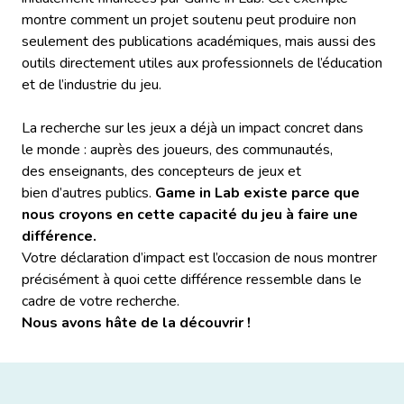
montre comment un projet soutenu peut produire non
seulement des publications académiques, mais aussi des
outils directement utiles aux professionnels de l’éducation
et de l’industrie du jeu.
La recherche sur les jeux a déjà un impact concret dans
le monde : auprès des joueurs, des communautés,
des enseignants, des concepteurs de jeux et
bien d’autres publics.
Game in Lab existe parce que
nous croyons en cette capacité du jeu à faire une
différence.
Votre déclaration d’impact est l’occasion de nous montrer
précisément à quoi cette différence ressemble dans le
cadre de votre recherche.
Nous avons hâte de la découvrir !