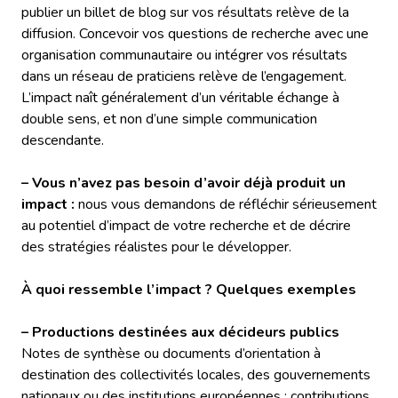
publier un billet de blog sur vos résultats relève de la
diffusion. Concevoir vos questions de recherche avec une
organisation communautaire ou intégrer vos résultats
dans un réseau de praticiens relève de l’engagement.
L’impact naît généralement d’un véritable échange à
double sens, et non d’une simple communication
descendante.
– Vous n’avez pas besoin d’avoir déjà produit un
impact :
nous vous demandons de réfléchir sérieusement
au potentiel d’impact de votre recherche et de décrire
des stratégies réalistes pour le développer.
À quoi ressemble l’impact ? Quelques exemples
– Productions destinées aux décideurs publics
Notes de synthèse ou documents d’orientation à
destination des collectivités locales, des gouvernements
nationaux ou des institutions européennes ; contributions