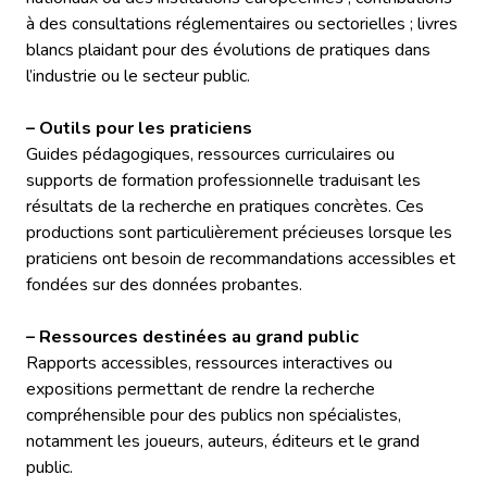
à des consultations réglementaires ou sectorielles ; livres
blancs plaidant pour des évolutions de pratiques dans
l’industrie ou le secteur public.
– Outils pour les praticiens
Guides pédagogiques, ressources curriculaires ou
supports de formation professionnelle traduisant les
résultats de la recherche en pratiques concrètes. Ces
productions sont particulièrement précieuses lorsque les
praticiens ont besoin de recommandations accessibles et
fondées sur des données probantes.
– Ressources destinées au grand public
Rapports accessibles, ressources interactives ou
expositions permettant de rendre la recherche
compréhensible pour des publics non spécialistes,
notamment les joueurs, auteurs, éditeurs et le grand
public.