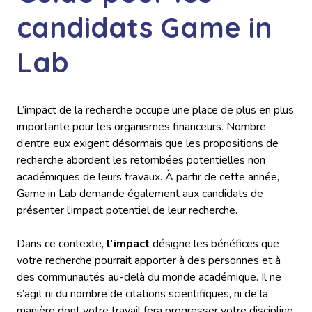
candidats Game in
Lab
L’impact de la recherche occupe une place de plus en plus
importante pour les organismes financeurs. Nombre
d’entre eux exigent désormais que les propositions de
recherche abordent les retombées potentielles non
académiques de leurs travaux. À partir de cette année,
Game in Lab demande également aux candidats de
présenter l’impact potentiel de leur recherche.
Dans ce contexte,
l’impact
désigne les bénéfices que
votre recherche pourrait apporter à des personnes et à
des communautés au-delà du monde académique. Il ne
s’agit ni du nombre de citations scientifiques, ni de la
manière dont votre travail fera progresser votre discipline.