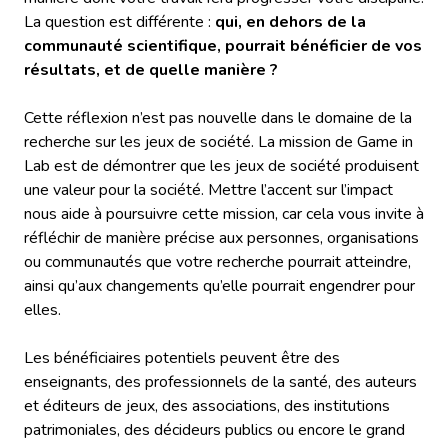
La question est différente :
qui, en dehors de la
communauté scientifique, pourrait bénéficier de vos
résultats, et de quelle manière ?
Cette réflexion n’est pas nouvelle dans le domaine de la
recherche sur les jeux de société. La mission de Game in
Lab est de démontrer que les jeux de société produisent
une valeur pour la société. Mettre l’accent sur l’impact
nous aide à poursuivre cette mission, car cela vous invite à
réfléchir de manière précise aux personnes, organisations
ou communautés que votre recherche pourrait atteindre,
ainsi qu’aux changements qu’elle pourrait engendrer pour
elles.
Les bénéficiaires potentiels peuvent être des
enseignants, des professionnels de la santé, des auteurs
et éditeurs de jeux, des associations, des institutions
patrimoniales, des décideurs publics ou encore le grand