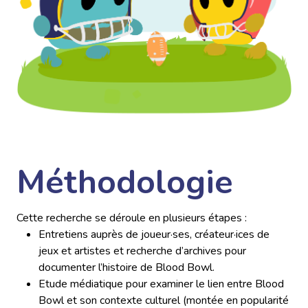
Méthodologie
Cette recherche se déroule en plusieurs étapes :
Entretiens auprès de joueur·ses, créateur·ices de
jeux et artistes et recherche d’archives pour
documenter l’histoire de Blood Bowl.
Etude médiatique pour examiner le lien entre Blood
Bowl et son contexte culturel (montée en popularité