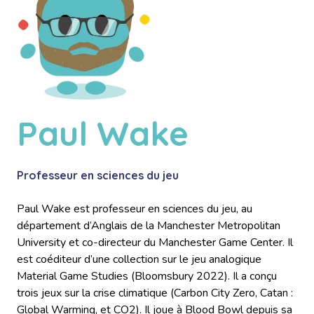
Paul Wake
Professeur en sciences du jeu
Paul Wake est professeur en sciences du jeu, au
département d’Anglais de la Manchester Metropolitan
University et co-directeur du
Manchester Game Center
. Il
est coéditeur d’une collection sur le jeu analogique
Material Game Studies (Bloomsbury 2022). Il a conçu
trois jeux sur la crise climatique (Carbon City Zero, Catan :
Global Warming, et CO2). Il joue à Blood Bowl depuis sa