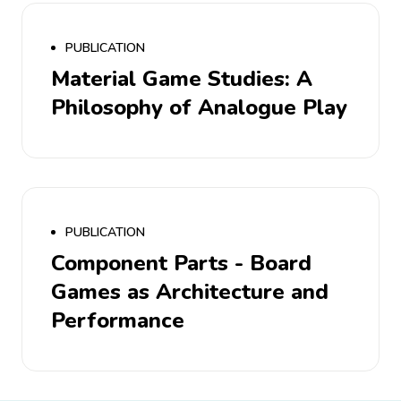
PUBLICATION
Material Game Studies: A
Philosophy of Analogue Play
PUBLICATION
Component Parts - Board
Games as Architecture and
Performance