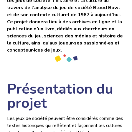
les jeux de société, l’histoire et la culture au
travers de l’analyse du jeu de société Blood Bowl
et de son contexte culturel de 1987 à aujourd’hui.
Ce projet donnera lieu à des archives en ligne et la
publication d’un livre, dédiés aux chercheurs en
sciences du jeu, sciences des médias et histoire de
la culture, ainsi qu’aux joueur·ses passionné·es et
concepteur·ices de jeux.
Présentation du
projet
Les jeux de société peuvent être considérés comme des
textes historiques qui reflètent et façonnent les cultures