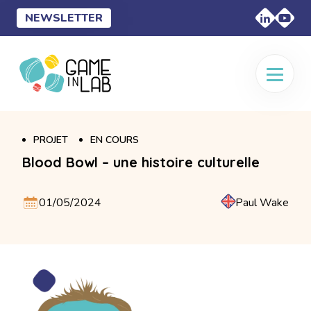
NEWSLETTER
PROJET
EN COURS
Blood Bowl – une histoire culturelle
01/05/2024
Paul Wake