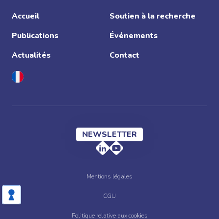
Accueil
Soutien à la recherche
Publications
Événements
Actualités
Contact
NEWSLETTER
Mentions légales
CGU
Politique relative aux cookies