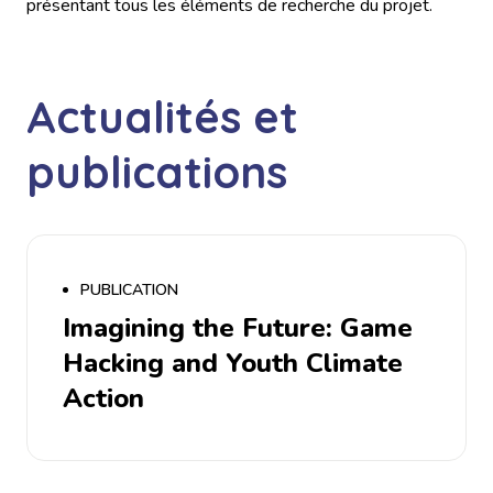
présentant tous les éléments de recherche du projet.
Actualités et
publications
PUBLICATION
Imagining the Future: Game
Hacking and Youth Climate
Action