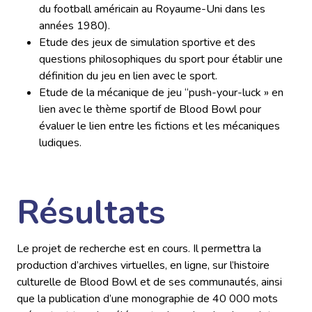
du football américain au Royaume-Uni dans les
années 1980).
Etude des jeux de simulation sportive et des
questions philosophiques du sport pour établir une
définition du jeu en lien avec le sport.
Etude de la mécanique de jeu “push-your-luck » en
lien avec le thème sportif de Blood Bowl pour
évaluer le lien entre les fictions et les mécaniques
ludiques.
Résultats
Le projet de recherche est en cours. Il permettra la
production d’archives virtuelles, en ligne, sur l’histoire
culturelle de Blood Bowl et de ses communautés, ainsi
que la publication d’une monographie de 40 000 mots