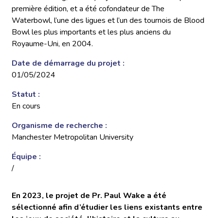
première édition, et a été cofondateur de The
Waterbowl, l’une des ligues et l’un des tournois de Blood
Bowl les plus importants et les plus anciens du
Royaume-Uni, en 2004.
Date de démarrage du projet :
01/05/2024
Statut :
En cours
Organisme de recherche :
Manchester Metropolitan University
Équipe :
/
En 2023, le projet de Pr. Paul Wake a été
sélectionné afin d’étudier les liens existants entre