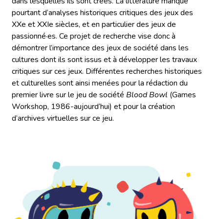
dans lesquelles ils sont créés. La littérature manque
pourtant d’analyses historiques critiques des jeux des
XXe et XXIe siècles, et en particulier des jeux de
passionné·es. Ce projet de recherche vise donc à
démontrer l’importance des jeux de société dans les
cultures dont ils sont issus et à développer les travaux
critiques sur ces jeux. Différentes recherches historiques
et culturelles sont ainsi menées pour la rédaction du
premier livre sur le jeu de société
Blood Bowl
(Games
Workshop, 1986-aujourd’hui) et pour la création
d’archives virtuelles sur ce jeu.